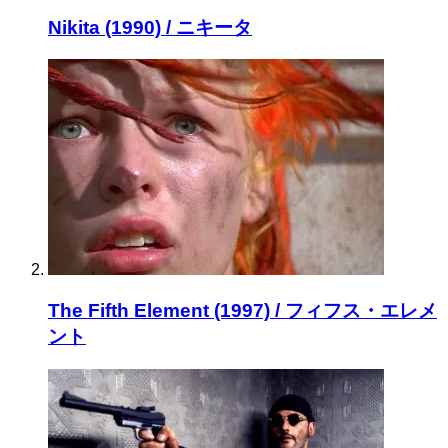
Nikita (1990) / ニキータ
The Fifth Element (1997) / フィフス・エレメ
ント