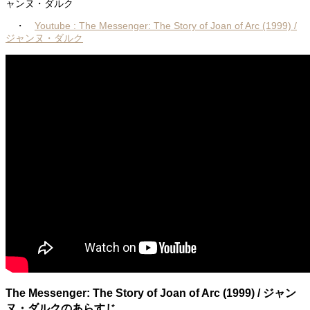
ャンヌ・ダルク
・
Youtube : The Messenger: The Story of Joan of Arc (1999) /
ジャンヌ・ダルク
The Messenger: The Story of Joan of Arc (1999) / ジャン
ヌ・ダルクのあらすじ