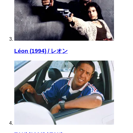
Léon (1994) / レオン