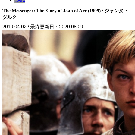
1990
The Messenger: The Story of Joan of Arc (1999) / ジャンヌ・
ダルク
2019.04.02 / 最終更新日：2020.08.09