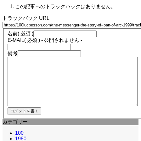
この記事へのトラックバックはありません。
トラックバック URL
名前
( 必須 )
E-MAIL
( 必須 ) - 公開されません -
備考
カテゴリー
100
1980