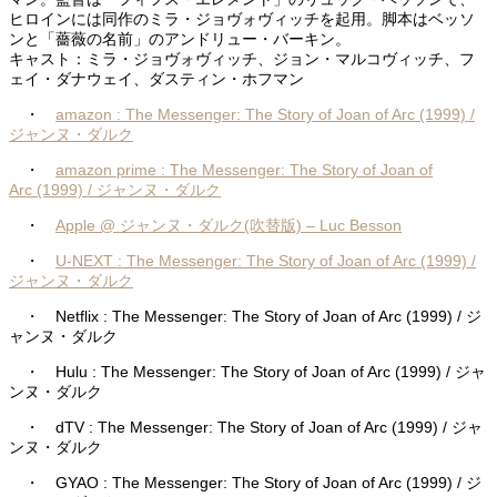
ヒロインには同作のミラ・ジョヴォヴィッチを起用。脚本はベッソ
ンと「薔薇の名前」のアンドリュー・バーキン。
キャスト：ミラ・ジョヴォヴィッチ、ジョン・マルコヴィッチ、フ
ェイ・ダナウェイ、ダスティン・ホフマン
・
amazon : The Messenger: The Story of Joan of Arc (1999) /
ジャンヌ・ダルク
・
amazon prime : The Messenger: The Story of Joan of
Arc (1999) / ジャンヌ・ダルク
・
Apple @ ジャンヌ・ダルク(吹替版) – Luc Besson
・
U-NEXT : The Messenger: The Story of Joan of Arc (1999) /
ジャンヌ・ダルク
・ Netflix : The Messenger: The Story of Joan of Arc (1999) / ジ
ャンヌ・ダルク
・ Hulu : The Messenger: The Story of Joan of Arc (1999) / ジャ
ンヌ・ダルク
・ dTV : The Messenger: The Story of Joan of Arc (1999) / ジャ
ンヌ・ダルク
・ GYAO : The Messenger: The Story of Joan of Arc (1999) / ジ