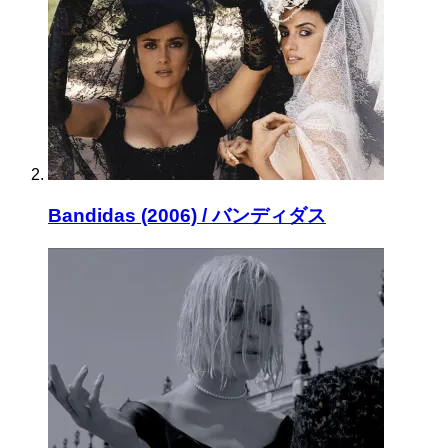
Bandidas (2006) / バンディダス