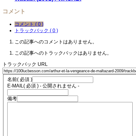
コメント
コメント ( 0 )
トラックバック ( 0 )
この記事へのコメントはありません。
この記事へのトラックバックはありません。
トラックバック URL
名前
( 必須 )
E-MAIL
( 必須 ) - 公開されません -
備考