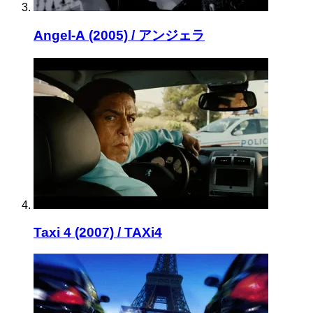
Angel-A (2005) / アンジェラ
Taxi 4 (2007) / TAXi4