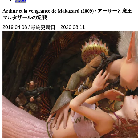
2000
Arthur et la vengeance de Maltazard (2009) / アーサーと魔王
マルタザールの逆襲
2019.04.08 / 最終更新日：2020.08.11