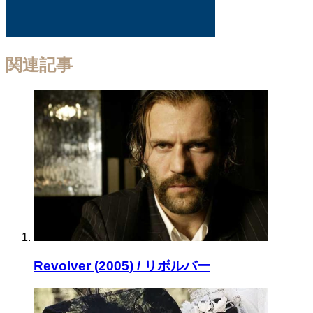
関連記事
Revolver (2005) / リボルバー