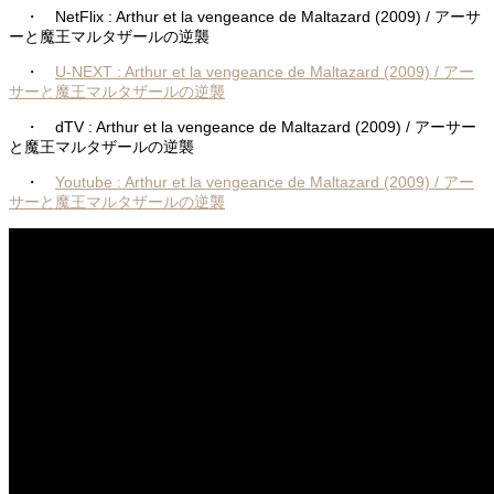
・ NetFlix : Arthur et la vengeance de Maltazard (2009) / アーサ
ーと魔王マルタザールの逆襲
・
U-NEXT : Arthur et la vengeance de Maltazard (2009) / アー
サーと魔王マルタザールの逆襲
・ dTV : Arthur et la vengeance de Maltazard (2009) / アーサー
と魔王マルタザールの逆襲
・
Youtube : Arthur et la vengeance de Maltazard (2009) / アー
サーと魔王マルタザールの逆襲