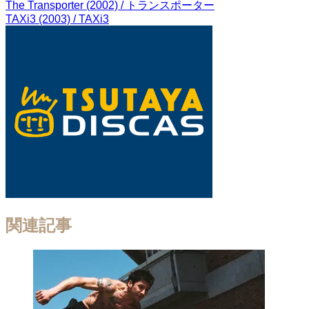
The Transporter (2002) / トランスポーター
TAXi3 (2003) / TAXi3
関連記事