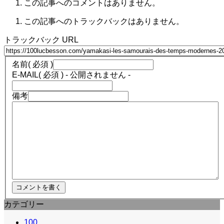
この記事へのコメントはありません。
この記事へのトラックバックはありません。
トラックバック URL
名前
( 必須 )
E-MAIL
( 必須 ) - 公開されません -
備考
カテゴリー
100