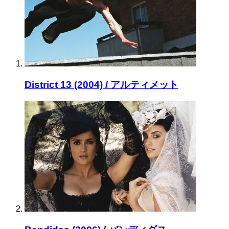
District 13 (2004) / アルティメット