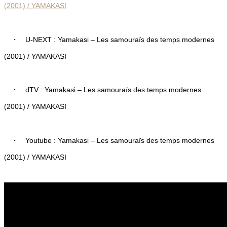
(2001) / YAMAKASI
・ U-NEXT : Yamakasi – Les samouraïs des temps modernes
(2001) / YAMAKASI
・ dTV : Yamakasi – Les samouraïs des temps modernes
(2001) / YAMAKASI
・ Youtube : Yamakasi – Les samouraïs des temps modernes
(2001) / YAMAKASI