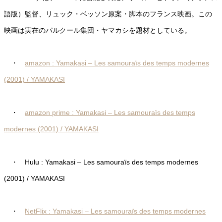
語版）監督、リュック・ベッソン原案・脚本のフランス映画。この
映画は実在のパルクール集団・ヤマカシを題材としている。
・
amazon : Yamakasi – Les samouraïs des temps modernes
(2001) / YAMAKASI
・
amazon prime : Yamakasi – Les samouraïs des temps
modernes (2001) / YAMAKASI
・ Hulu : Yamakasi – Les samouraïs des temps modernes
(2001) / YAMAKASI
・
NetFlix : Yamakasi – Les samouraïs des temps modernes