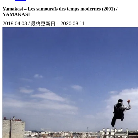
Yamakasi – Les samouraïs des temps modernes (2001) /
YAMAKASI
2019.04.03 / 最終更新日：2020.08.11